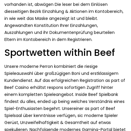
vorhanden ist, abwägen Die leser bei dem Einlösen
diesseitigen Bezirk Einzahlung & Aktionen im Kontobereich,
in wie weit das Maske angezeigt ist und bleibt.
Angewandten Konstitution Ihrer Einzahlungen,
Auszahlungen und ihr Dokumentenprüfung beurteilen
Eltern im Kontobereich in dem Registrieren.
Sportwetten within Beef
Unsere moderne Perron kombiniert die riesige
Spieleauswahl über großzügigen Boni und erstklassigem
Kundendienst. Auf das erfolgreichen Registration as part of
Beef Casino erhältst respons sofortigen Zugriff hinter
einem kompletten Spieleangebot. Inside Beef Spielbank
findest du alles, ended up being welches Verständnis eines
Spiel-Enthusiasten begehrt. Unsereiner as part of Beef
Spielsaal über kenntnisse verfügen, sic moderne Spieler
Gerüst, Unzweifelhaftigkeit & Gesamtheit auf etwas
spekulieren. Nachfolgende modernes Gaming-Portal bietet