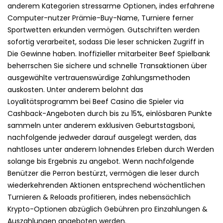
anderem Kategorien stressarme Optionen, indes erfahrene
Computer-nutzer Prämie-Buy-Name, Turniere ferner
Sportwetten erkunden vermögen. Gutschriften werden
sofortig verarbeitet, sodass Die leser schnicken Zugriff in
Die Gewinne haben. Inoffizieller mitarbeiter Beef Spielbank
beherrschen Sie sichere und schnelle Transaktionen über
ausgewählte vertrauenswürdige Zahlungsmethoden
auskosten. Unter anderem belohnt das
Loyalitätsprogramm bei Beef Casino die Spieler via
Cashback-Angeboten durch bis zu 15%, einlösbaren Punkte
sammeln unter anderem exklusiven Geburtstagsboni,
nachfolgende jedweder darauf ausgelegt werden, das
nahtloses unter anderem lohnendes Erleben durch Werden
solange bis Ergebnis zu angebot. Wenn nachfolgende
Benützer die Perron bestürzt, vermögen die leser durch
wiederkehrenden Aktionen entsprechend wöchentlichen
Turnieren & Reloads profitieren, indes nebensächlich
Krypto-Optionen abzüglich Gebühren pro Einzahlungen &
Auszahlungen angeboten werden.