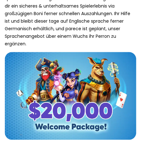
dir ein sicheres & unterhaltsames Spielerlebnis via
großzügigen Boni ferner schnellen Auszahlungen. Ihr Hilfe
ist und bleibt dieser tage auf Englische sprache ferner
Germanisch erhältlich, und parece ist geplant, unser
Sprachenangebot über einem Wuchs ihr Perron zu
ergänzen.