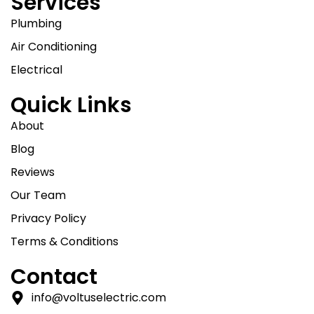
Services
Plumbing
Air Conditioning
Electrical
Quick Links
About
Blog
Reviews
Our Team
Privacy Policy
Terms & Conditions
Contact
info@voltuselectric.com