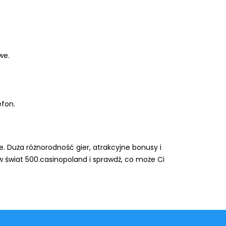
we.
efon.
ie. Duża różnorodność gier, atrakcyjne bonusy i
w świat 500.casinopoland i sprawdź, co może Ci