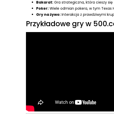
Bakarat:
Gra strategiczna, która cieszy się
Poker:
Wiele odmian pokera, w tym Texas 
Gry na żywo:
Interakcja z prawdziwymi kru
Przykładowe gry w 500.