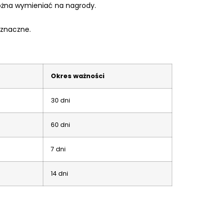
można wymieniać na nagrody.
 znaczne.
Okres ważności
30 dni
60 dni
7 dni
14 dni