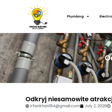
Plumbing
Electri
O
Odkryj niesamowite atrakc
irfankhan184@gmail.com
July 2, 2026