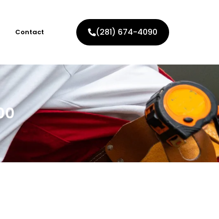
(281) 674-4090
Contact
00