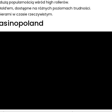
 dużą popularnością wśród high rollerów.
Hold’em, dostępne na różnych poziomach trudności.
pierami w czasie rzeczywistym.
casinopoland